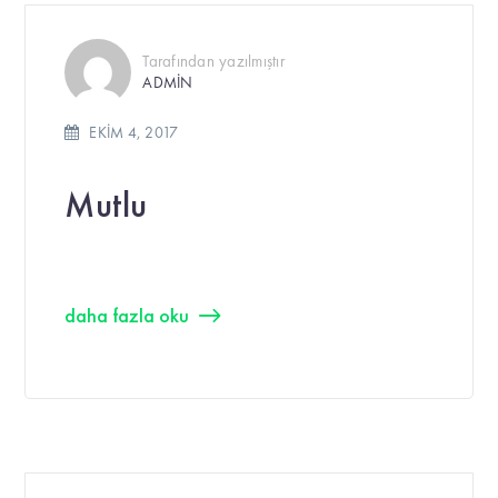
Tarafından yazılmıştır
ADMIN
EKIM 4, 2017
Mutlu
daha fazla oku