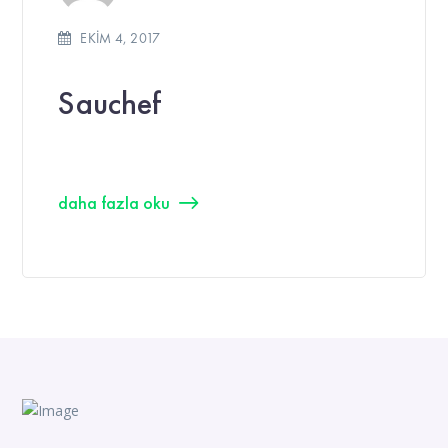
EKIM 4, 2017
Sauchef
daha fazla oku