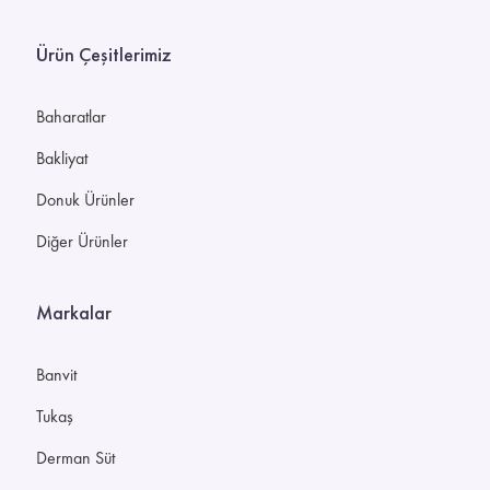
Ürün Çeşitlerimiz
Baharatlar
Bakliyat
Donuk Ürünler
Diğer Ürünler
Markalar
Banvit
Tukaş
Derman Süt