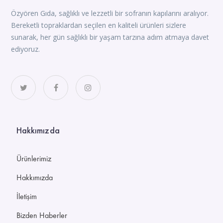
Özyören Gıda, sağlıklı ve lezzetli bir sofranın kapılarını aralıyor.
Bereketli topraklardan seçilen en kaliteli ürünleri sizlere
sunarak, her gün sağlıklı bir yaşam tarzına adım atmaya davet
ediyoruz.
Hakkımızda
Ürünlerimiz
Hakkımızda
İletişim
Bizden Haberler