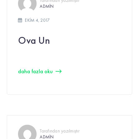
Tarafından yazılmıştır
ADMIN
EKIM 4, 2017
Ova Un
daha fazla oku
Tarafından yazılmıştır
ADMIN