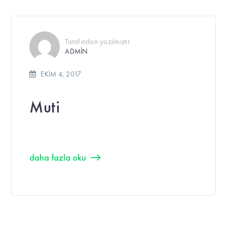
Tarafından yazılmıştır
ADMIN
EKIM 4, 2017
Muti
daha fazla oku