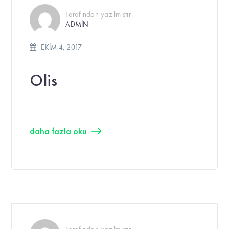
Tarafından yazılmıştır
ADMIN
EKIM 4, 2017
Olis
daha fazla oku