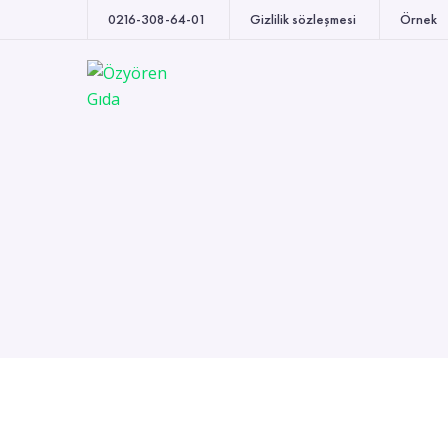
0216-308-64-01
Gizlilik sözleşmesi
Örnek