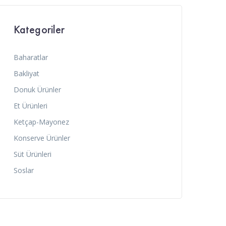
Kategoriler
Baharatlar
Bakliyat
Donuk Ürünler
Et Ürünleri
Ketçap-Mayonez
Konserve Ürünler
Süt Ürünleri
Soslar