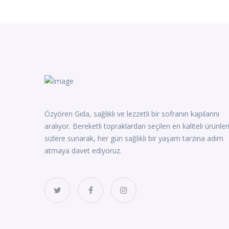
Özyören Gıda, sağlıklı ve lezzetli bir sofranın kapılarını
aralıyor. Bereketli topraklardan seçilen en kaliteli ürünler
sizlere sunarak, her gün sağlıklı bir yaşam tarzına adım
atmaya davet ediyoruz.