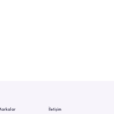
arkalar
İletişim