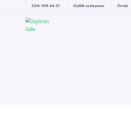
0216-308-64-01
Gizlilik sözleşmesi
Örnek