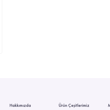
Hakkımızda
Ürün Çeşitlerimiz
M