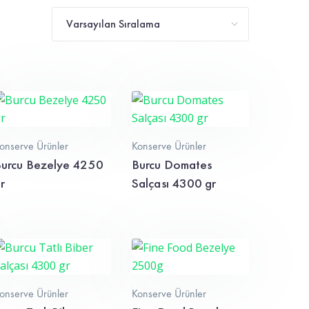
onserve Ürünler
Konserve Ürünler
urcu Bezelye 4250
Burcu Domates
r
Salçası 4300 gr
onserve Ürünler
Konserve Ürünler