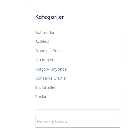
Kategoriler
Baharatlar
Bakliyat
Donuk Ürünler
Et Ürünleri
Ketçap-Mayonez
Konserve Ürünler
Süt Ürünleri
Soslar