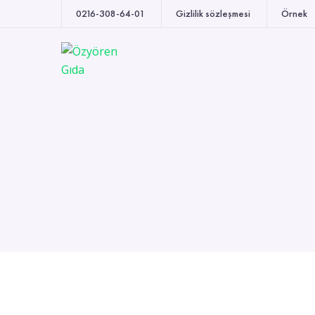
0216-308-64-01
Gizlilik sözleşmesi
Örnek