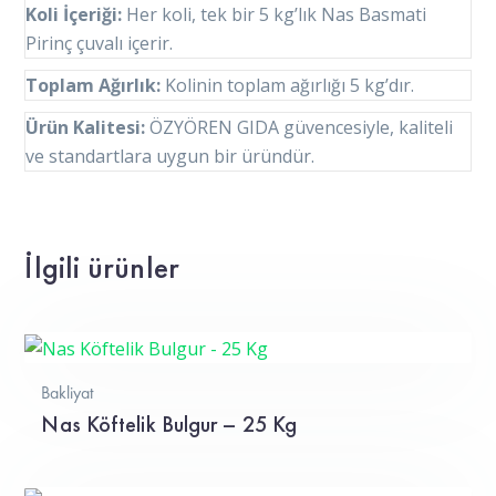
Koli İçeriği:
Her koli, tek bir 5 kg’lık Nas Basmati
Pirinç çuvalı içerir.
Toplam Ağırlık:
Kolinin toplam ağırlığı 5 kg’dır.
Ürün Kalitesi:
ÖZYÖREN GIDA güvencesiyle, kaliteli
ve standartlara uygun bir üründür.
İlgili ürünler
Bakliyat
Nas Köftelik Bulgur – 25 Kg