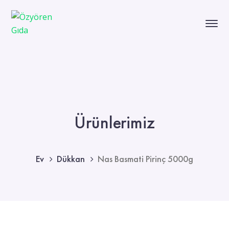
Ürünlerimiz
Ev
Dükkan
Nas Basmati Pirinç 5000g