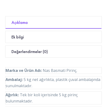
Açıklama
Ek bilgi
Değerlendirmeler (0)
Marka ve Ürün Adı:
Nas Basmati Pirinç.
Ambalaj:
5 kg net ağırlıkta, plastik çuval ambalajında
sunulmaktadır.
Ağırlık:
Tek bir koli içerisinde 5 kg pirinç
bulunmaktadır.