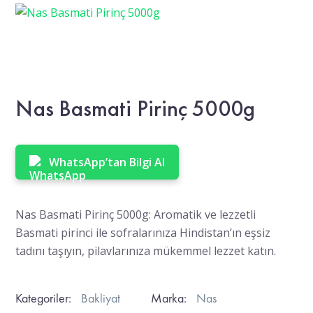
Nas Basmati Pirinç 5000g
WhatsApp’tan Bilgi Al
Nas Basmati Pirinç 5000g: Aromatik ve lezzetli
Basmati pirinci ile sofralarınıza Hindistan’ın eşsiz
tadını taşıyın, pilavlarınıza mükemmel lezzet katın.
Kategoriler:
Bakliyat
Marka:
Nas