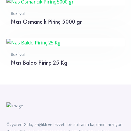
Bakliyat
Nas Osmancık Pirinç 5000 gr
Bakliyat
Nas Baldo Pirinç 25 Kg
Özyören Gıda, sağlıklı ve lezzetli bir sofranın kapılarını aralıyor.