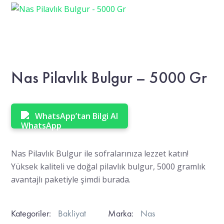
Nas Pilavlık Bulgur – 5000 Gr
WhatsApp’tan Bilgi Al
Nas Pilavlık Bulgur ile sofralarınıza lezzet katın!
Yüksek kaliteli ve doğal pilavlık bulgur, 5000 gramlık
avantajlı paketiyle şimdi burada.
Kategoriler:
Bakliyat
Marka:
Nas