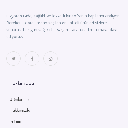
Özyören Gıda, sağlıklı ve lezzetli bir sofranın kapılarını aralıyor.
Bereketli topraklardan seçilen en kaliteli ürünleri sizlere
sunarak, her gün sağlıklı bir yaşam tarzına adım atmaya davet
ediyoruz.
Hakkımızda
Ürünlerimiz
Hakkımızda
İletişim