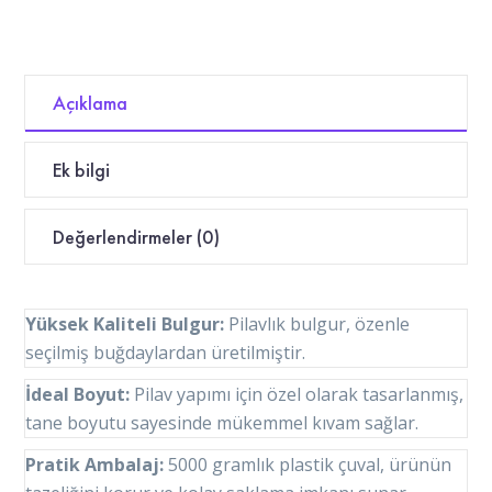
Açıklama
Ek bilgi
Değerlendirmeler (0)
Yüksek Kaliteli Bulgur:
Pilavlık bulgur, özenle
seçilmiş buğdaylardan üretilmiştir.
İdeal Boyut:
Pilav yapımı için özel olarak tasarlanmış,
tane boyutu sayesinde mükemmel kıvam sağlar.
Pratik Ambalaj:
5000 gramlık plastik çuval, ürünün