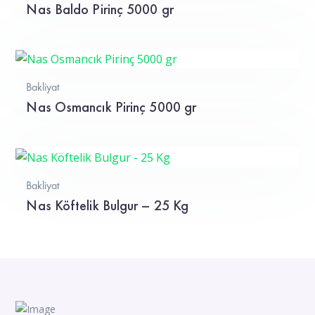
Nas Baldo Pirinç 5000 gr
Bakliyat
Nas Osmancık Pirinç 5000 gr
Bakliyat
Nas Köftelik Bulgur – 25 Kg