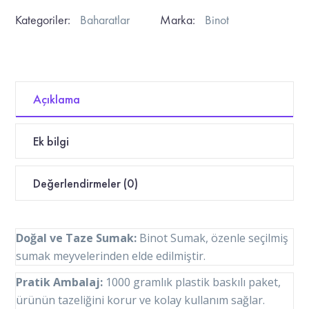
Kategoriler:
Baharatlar
Marka:
Binot
Açıklama
Ek bilgi
Değerlendirmeler (0)
Doğal ve Taze Sumak:
Binot Sumak, özenle seçilmiş
sumak meyvelerinden elde edilmiştir.
Pratik Ambalaj:
1000 gramlık plastik baskılı paket,
ürünün tazeliğini korur ve kolay kullanım sağlar.