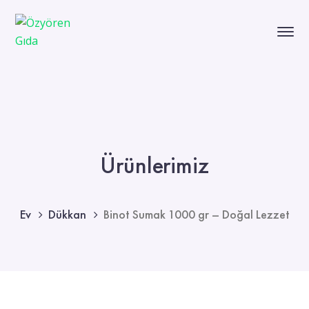
Ürünlerimiz
Ev
Dükkan
Binot Sumak 1000 gr – Doğal Lezzet