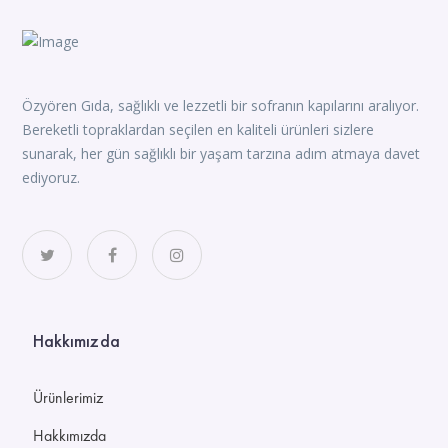
Özyören Gıda, sağlıklı ve lezzetli bir sofranın kapılarını aralıyor.
Bereketli topraklardan seçilen en kaliteli ürünleri sizlere
sunarak, her gün sağlıklı bir yaşam tarzına adım atmaya davet
ediyoruz.
Hakkımızda
Ürünlerimiz
Hakkımızda