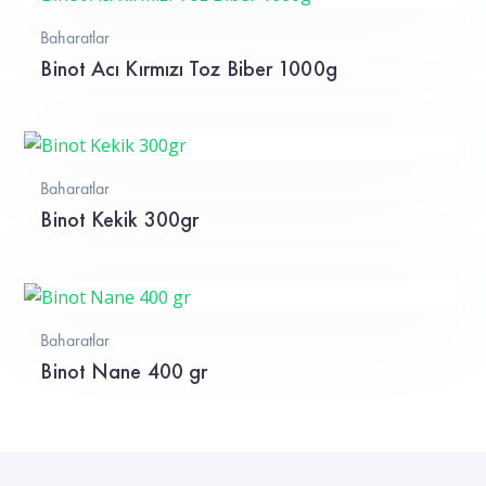
Baharatlar
Binot Acı Kırmızı Toz Biber 1000g
Baharatlar
Binot Kekik 300gr
Baharatlar
Binot Nane 400 gr