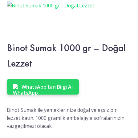
Binot Sumak 1000 gr – Doğal
Lezzet
WhatsApp’tan Bilgi Al
Binot Sumak ile yemeklerinize doğal ve eşsiz bir
lezzet katın. 1000 gramlık ambalajıyla sofralarınızın
vazgeçilmezi olacak.