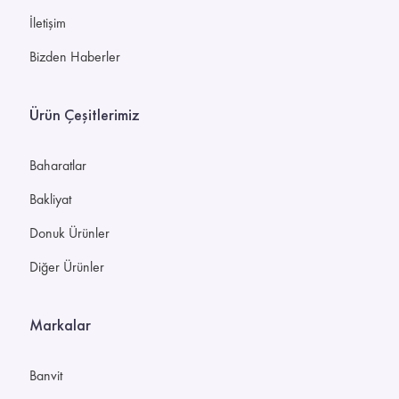
İletişim
Bizden Haberler
Ürün Çeşitlerimiz
Baharatlar
Bakliyat
Donuk Ürünler
Diğer Ürünler
Markalar
Banvit