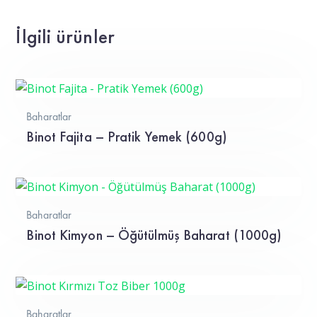
İlgili ürünler
Baharatlar
Binot Fajita – Pratik Yemek (600g)
Baharatlar
Binot Kimyon – Öğütülmüş Baharat (1000g)
Baharatlar