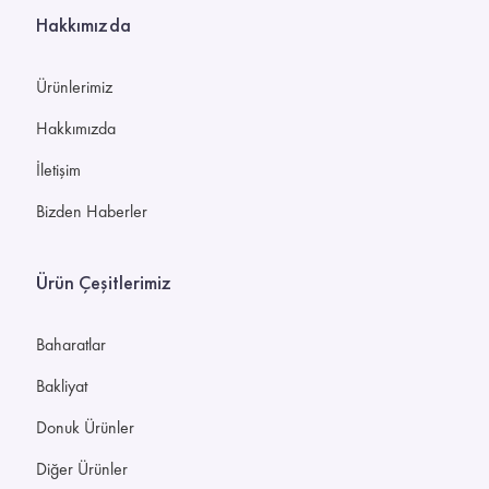
Hakkımızda
Ürünlerimiz
Hakkımızda
İletişim
Bizden Haberler
Ürün Çeşitlerimiz
Baharatlar
Bakliyat
Donuk Ürünler
Diğer Ürünler