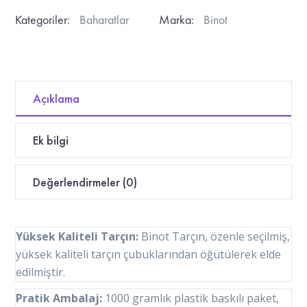
Kategoriler:
Baharatlar
Marka:
Binot
Açıklama
Ek bilgi
Değerlendirmeler (0)
Yüksek Kaliteli Tarçın:
Binot Tarçın, özenle seçilmiş,
yüksek kaliteli tarçın çubuklarından öğütülerek elde
edilmiştir.
Pratik Ambalaj:
1000 gramlık plastik baskılı paket,