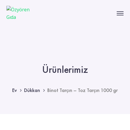
Ürünlerimiz
Ev
Dükkan
Binot Tarçın – Toz Tarçın 1000 gr