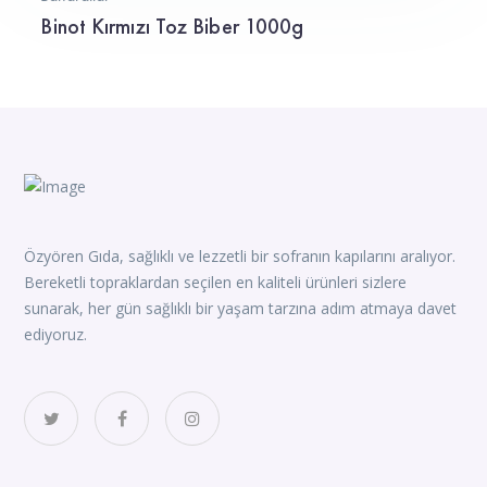
Binot Kırmızı Toz Biber 1000g
Özyören Gıda, sağlıklı ve lezzetli bir sofranın kapılarını aralıyor.
Bereketli topraklardan seçilen en kaliteli ürünleri sizlere
sunarak, her gün sağlıklı bir yaşam tarzına adım atmaya davet
ediyoruz.